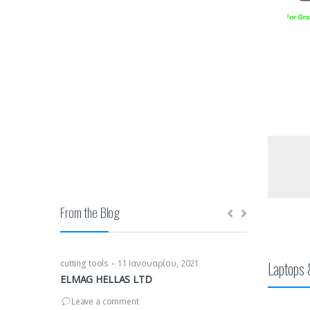
Μηχανήματα
From the Blog
-
cutting tools
11 Ιανουαρίου, 2021
Laptops
ELMAG HELLAS LTD
Leave a comment