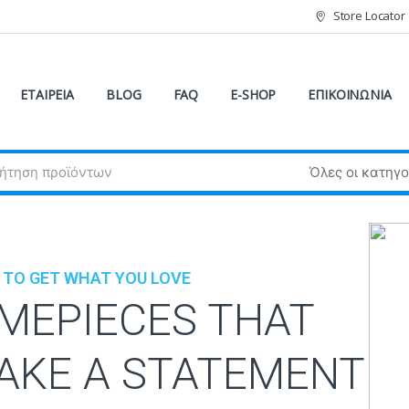
Store Locator
ΕΤΑΙΡΕΙΑ
BLOG
FAQ
E-SHOP
ΕΠΙΚΟΙΝΩΝΙΑ
 TO GET WHAT YOU LOVE
IMEPIECES THAT
AKE A STATEMENT