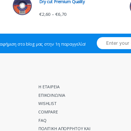
Dry cut Premium Quality
€
2,60
€
6,70
–
ιαφήμιση στο blog μας στην 1η παραγγελία!
Η ΕΤΑΙΡΕΙΑ
ΕΠΙΚΟΙΝΩΝΙΑ
WISHLIST
COMPARE
FAQ
ΠΟΛΙΤΙΚΗ ΑΠΟΡΡΗΤΟΥ ΚΑΙ