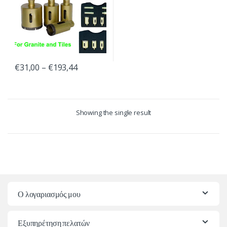
€
31,00
–
€
193,44
Showing the single result
Ο λογαριασμός μου
Εξυπηρέτηση πελατών