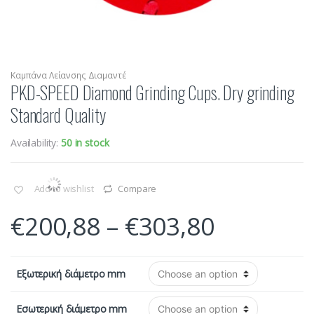
Καμπάνα Λείανσης Διαμαντέ
PKD-SPEED Diamond Grinding Cups. Dry grinding
Standard Quality
Availability:
50 in stock
Add to wishlist
Compare
€
200,88
–
€
303,80
Εξωτερική διάμετρο mm
Εσωτερική διάμετρο mm