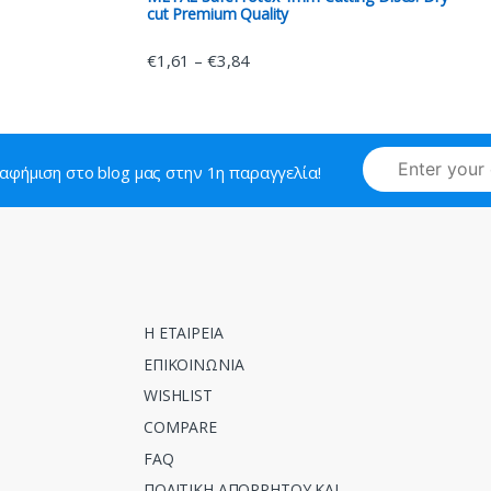
cut Premium Quality
€
1,61
€
3,84
–
ιαφήμιση στο blog μας στην 1η παραγγελία!
Η ΕΤΑΙΡΕΙΑ
ΕΠΙΚΟΙΝΩΝΙΑ
WISHLIST
COMPARE
FAQ
ΠΟΛΙΤΙΚΗ ΑΠΟΡΡΗΤΟΥ ΚΑΙ