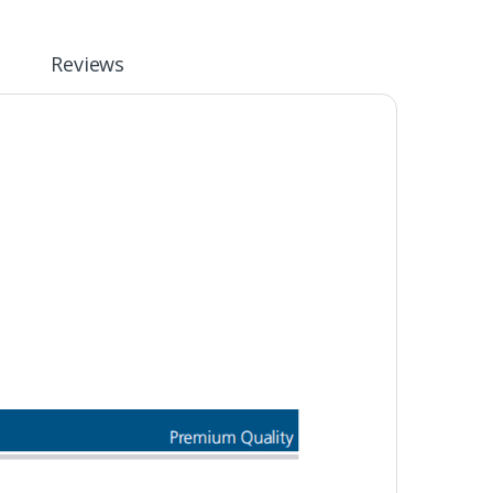
Reviews